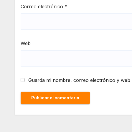
Correo electrónico
*
Web
Guarda mi nombre, correo electrónico y web 