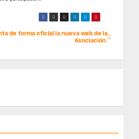
ta de forma oficial la nueva web de la
Asociación.