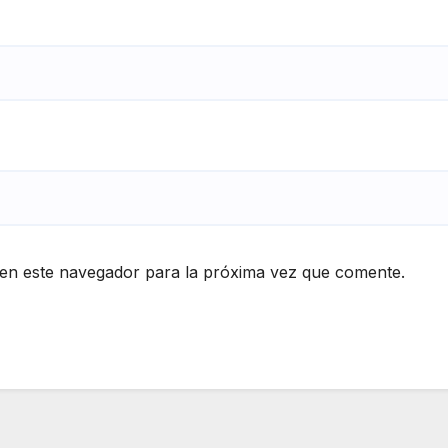
en este navegador para la próxima vez que comente.