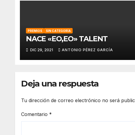
PREMIOS
SIN CATEGORÍA
NACE «EO,EO» TALENT
DIC 29, 2021
ANTONIO PÉREZ GARCÍA
Deja una respuesta
Tu dirección de correo electrónico no será publi
Comentario
*