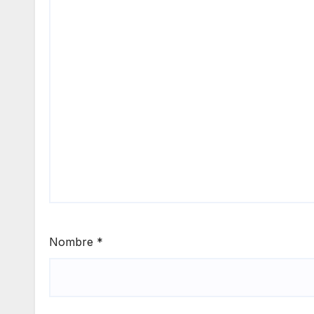
Nombre
*