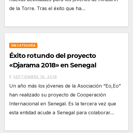
de la Torre. Tras el éxito que ha…
SIN CATEGORÍA
Éxito rotundo del proyecto
«Djarama 2018» en Senegal
SEPTIEMBRE 18, 2018
Un año más los jóvenes de la Asociación “Eo,Eo”
han realizado su proyecto de Cooperación
Internacional en Senegal. Es la tercera vez que
esta entidad acude a Senegal para colaborar…