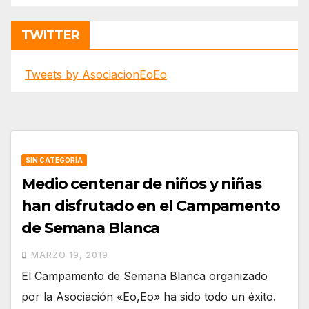
TWITTER
Tweets by AsociacionEoEo
SIN CATEGORÍA
Medio centenar de niños y niñas
han disfrutado en el Campamento
de Semana Blanca
MARZO 19, 2019
El Campamento de Semana Blanca organizado
por la Asociación «Eo,Eo» ha sido todo un éxito.