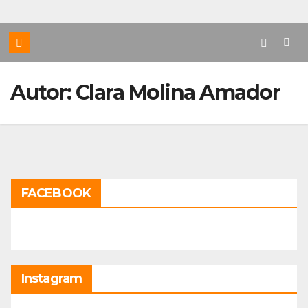
Autor:
Clara Molina Amador
FACEBOOK
Instagram