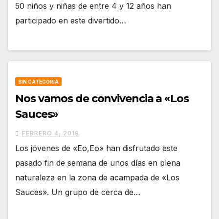
50 niños y niñas de entre 4 y 12 años han
participado en este divertido…
SIN CATEGORÍA
Nos vamos de convivencia a «Los
Sauces»
FEBRERO 4, 2019
Los jóvenes de «Eo,Eo» han disfrutado este
pasado fin de semana de unos días en plena
naturaleza en la zona de acampada de «Los
Sauces». Un grupo de cerca de…