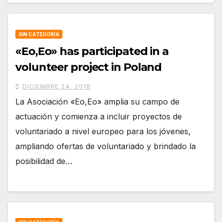
SIN CATEGORÍA
«Eo,Eo» has participated in a
volunteer project in Poland
DICIEMBRE 24, 2018
La Asociación «Eo,Eo» amplia su campo de
actuación y comienza a incluir proyectos de
voluntariado a nivel europeo para los jóvenes,
ampliando ofertas de voluntariado y brindado la
posibilidad de…