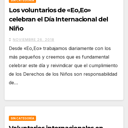
SIN CATEGORÍA
Los voluntarios de «Eo,Eo»
celebran el Día Internacional del
Niño
NOVIEMBRE 26, 2018
Desde «Eo,Eo» trabajamos diariamente con los
más pequeños y creemos que es fundamental
celebrar este día y reivindicar que el cumplimiento
de los Derechos de los Niños son responsabilidad
de…
SIN CATEGORÍA