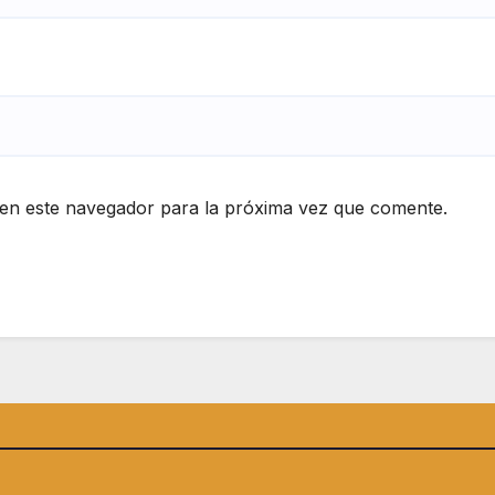
en este navegador para la próxima vez que comente.