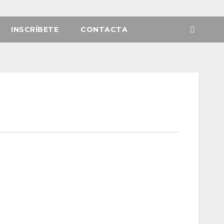
INSCRÍBETE
CONTACTA