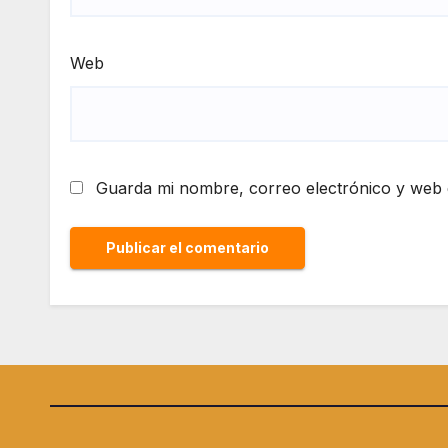
Web
Guarda mi nombre, correo electrónico y web 