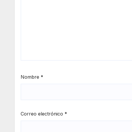
Nombre
*
Correo electrónico
*