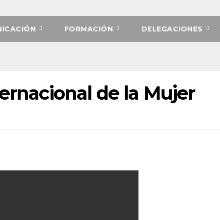
ICACIÓN
FORMACIÓN
DELEGACIONES
ternacional de la Mujer