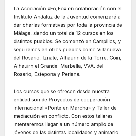
La Asociación «Eo,Eo» en colaboración con el
Instituto Andaluz de la Juventud comenzará a
dar charlas formativas por toda la provincia de
Málaga, siendo un total de 12 cursos en los
distintos pueblos. Se comenzó en Campillos, y
seguiremos en otros pueblos como Villanueva
del Rosario, Iznate, Alhaurin de la Torre, Coin,
Alhauirn el Grande, Marbella, VVA. del
Rosario, Estepona y Periana.
Los cursos que se ofrecen desde nuestra
entidad son de Proyectos de cooperación
internacional «Ponte en Marcha» y Taller de
mediacuión en conflicto. Con estos talleres
intentaremos llegar a un número amplio de
jóvenes de las distintas localidades y animarlo