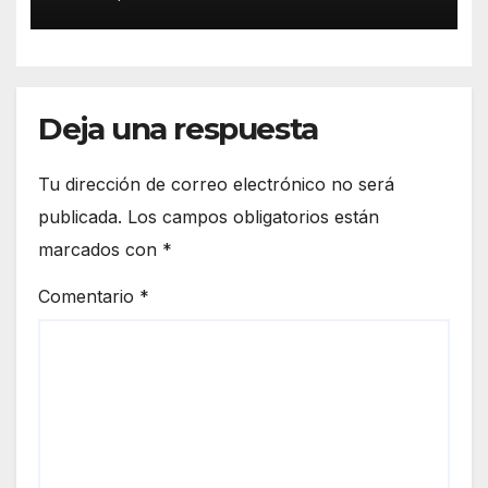
asociación “Eo,Eo”
Deja una respuesta
Tu dirección de correo electrónico no será
publicada.
Los campos obligatorios están
marcados con
*
Comentario
*