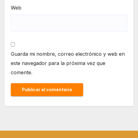
Web
Guarda mi nombre, correo electrónico y web en
este navegador para la próxima vez que
comente.