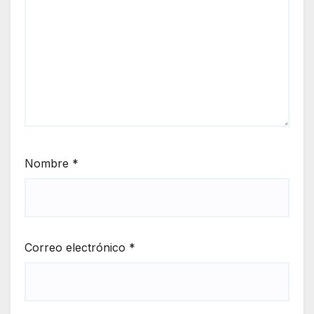
Nombre
*
Correo electrónico
*