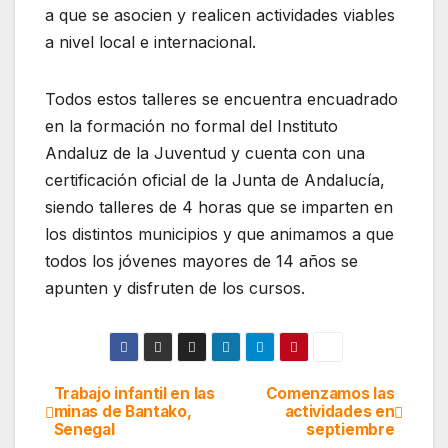
a que se asocien y realicen actividades viables
a nivel local e internacional.
Todos estos talleres se encuentra encuadrado
en la formación no formal del Instituto
Andaluz de la Juventud y cuenta con una
certificación oficial de la Junta de Andalucía,
siendo talleres de 4 horas que se imparten en
los distintos municipios y que animamos a que
todos los jóvenes mayores de 14 años se
apunten y disfruten de los cursos.
Trabajo infantil en las
Comenzamos las
Navegación
minas de Bantako,
actividades en
Senegal
septiembre
de