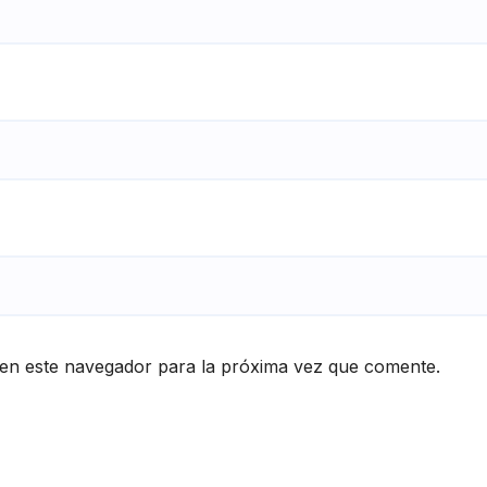
en este navegador para la próxima vez que comente.