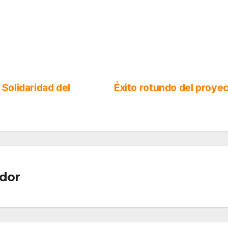
Solidaridad del
Éxito rotundo del proye
dor