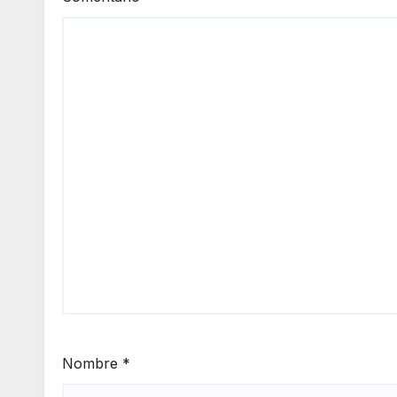
Nombre
*