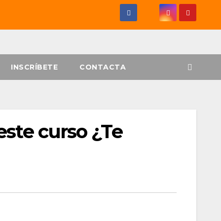
INSCRÍBETE
CONTACTA
este curso ¿Te