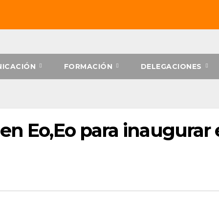
ICACIÓN
FORMACIÓN
DELEGACIONES
en Eo,Eo para inaugurar 