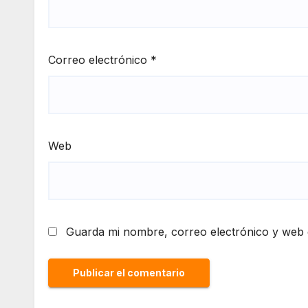
Correo electrónico
*
Web
Guarda mi nombre, correo electrónico y web 