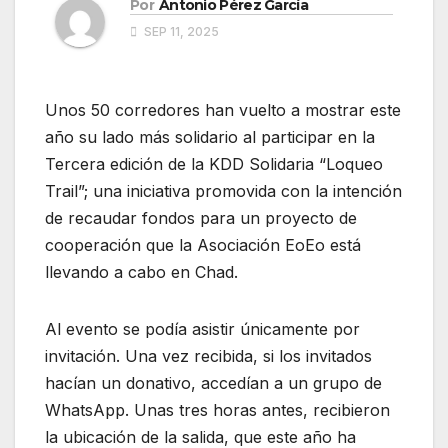
Por
Antonio Pérez García
SEP 11, 2025
Unos 50 corredores han vuelto a mostrar este
año su lado más solidario al participar en la
Tercera edición de la KDD Solidaria “Loqueo
Trail”; una iniciativa promovida con la intención
de recaudar fondos para un proyecto de
cooperación que la Asociación EoEo está
llevando a cabo en Chad.
Al evento se podía asistir únicamente por
invitación. Una vez recibida, si los invitados
hacían un donativo, accedían a un grupo de
WhatsApp. Unas tres horas antes, recibieron
la ubicación de la salida, que este año ha