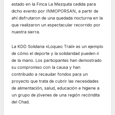
estado en la Finca La Mezquita cedida para
dicho evento por INMOPORSAN, a partir de
ahí disfrutaron de una quedada nocturna en la
que realizaron un espectacular recorrido por
nuestra sierra.
La KDD Solidaria «Loqueo Trail» es un ejemplo
de cómo el deporte y la solidaridad pueden ir
de la mano. Los participantes han demostrado
su compromiso con la causa y han
contribuido a recaudar fondos para un
proyecto que trata de cubrir las necesidades
de alimentación, salud, educación e higiene a
un grupo de jóvenes de una región recóndita
del Chad.