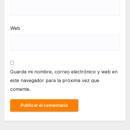
Web
Guarda mi nombre, correo electrónico y web en
este navegador para la próxima vez que
comente.