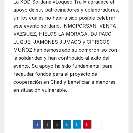
La KDD Solidaria «Loqueo Trail» agradece el
apoyo de sus patrocinadores y colaboradores,
sin los cuales no habría sido posible celebrar
este evento solidario. INMOPORSAN, VENTA
VAZQUEZ, HIELOS LA MORAGA, DJ PACO
LUQUE, JAMONES JUMAGO y CITRICOS
MUÑOZ han demostrado su compromiso con
la solidaridad y han contribuido al éxito del
evento. Su apoyo ha sido fundamental para
recaudar fondos para el proyecto de
cooperación en Chad y beneficiar a menores
en situación vulnerable.