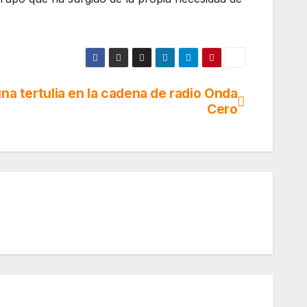
na tertulia en la cadena de radio Onda
Cero