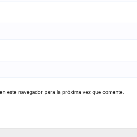
en este navegador para la próxima vez que comente.