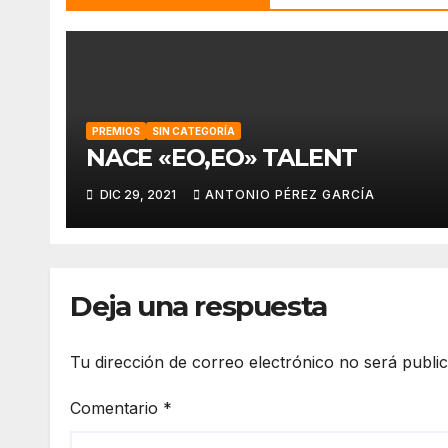
PREMIOS
SIN CATEGORÍA
NACE «EO,EO» TALENT
DIC 29, 2021
ANTONIO PÉREZ GARCÍA
Deja una respuesta
Tu dirección de correo electrónico no será publi
Comentario
*