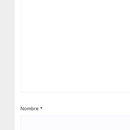
Nombre
*