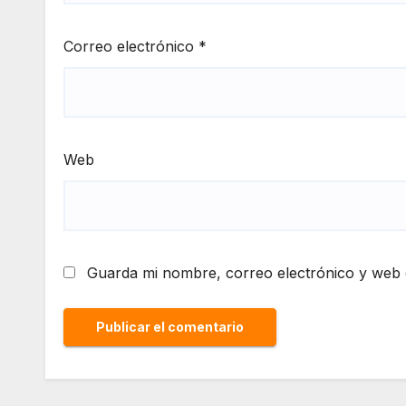
Correo electrónico
*
Web
Guarda mi nombre, correo electrónico y web 