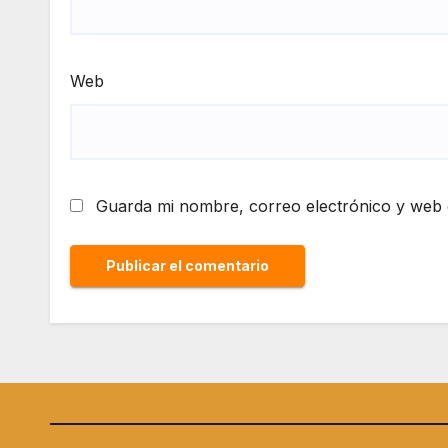
Web
Guarda mi nombre, correo electrónico y web 