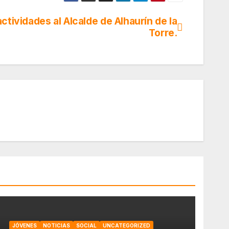
ctividades al Alcalde de Alhaurín de la
Torre.
JÓVENES
NOTICIAS
SOCIAL
UNCATEGORIZED