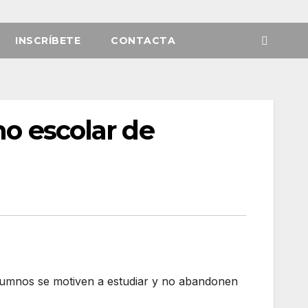
INSCRÍBETE
CONTACTA
mo escolar de
alumnos se motiven a estudiar y no abandonen