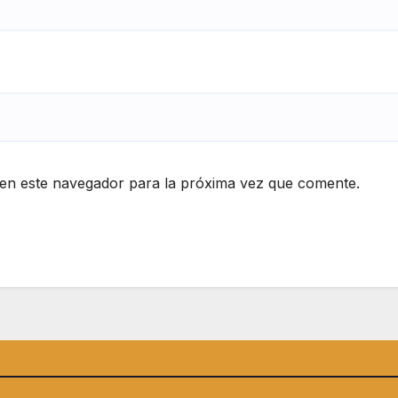
en este navegador para la próxima vez que comente.