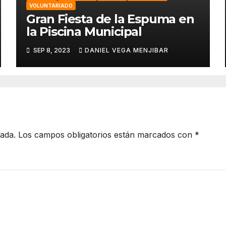
VOLUNTARIADO
Gran Fiesta de la Espuma en
la Piscina Municipal
SEP 8, 2023
DANIEL VEGA MENJIBAR
cada.
Los campos obligatorios están marcados con
*