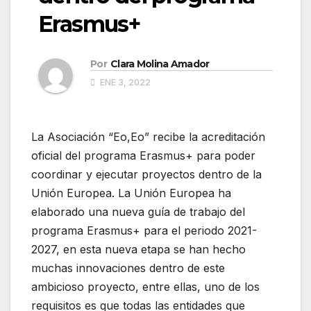
Erasmus+
Por
Clara Molina Amador
ENE 3, 2022
La Asociación “Eo,Eo” recibe la acreditación
oficial del programa Erasmus+ para poder
coordinar y ejecutar proyectos dentro de la
Unión Europea. La Unión Europea ha
elaborado una nueva guía de trabajo del
programa Erasmus+ para el periodo 2021-
2027, en esta nueva etapa se han hecho
muchas innovaciones dentro de este
ambicioso proyecto, entre ellas, uno de los
requisitos es que todas las entidades que