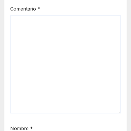
Comentario
*
Nombre
*