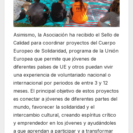
Asimismo, la Asociación ha recibido el Sello de
Calidad para coordinar proyectos del Cuerpo
Europeo de Solidaridad, programa de la Unión
Europea que permite que jóvenes de
diferentes países de UE y otros puedan vivir
una experiencia de voluntariado nacional o
internacional por periodos de entre 3 y 12
meses. El principal objetivo de estos proyectos
es conectar a jóvenes de diferentes partes del
mundo, favorecer la solidaridad y el
intercambio cultural, creando espíritus crítico
y emprendedor en los jóvenes y ayudándoles
a que aprendan a participar y a transformar