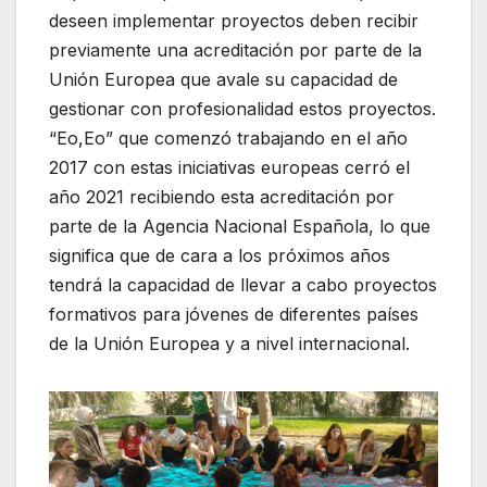
deseen implementar proyectos deben recibir
previamente una acreditación por parte de la
Unión Europea que avale su capacidad de
gestionar con profesionalidad estos proyectos.
“Eo,Eo” que comenzó trabajando en el año
2017 con estas iniciativas europeas cerró el
año 2021 recibiendo esta acreditación por
parte de la Agencia Nacional Española, lo que
significa que de cara a los próximos años
tendrá la capacidad de llevar a cabo proyectos
formativos para jóvenes de diferentes países
de la Unión Europea y a nivel internacional.