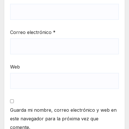
Correo electrónico
*
Web
Guarda mi nombre, correo electrónico y web en
este navegador para la próxima vez que
comente.