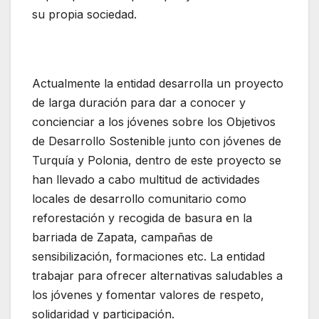
su propia sociedad.
Actualmente la entidad desarrolla un proyecto
de larga duración para dar a conocer y
concienciar a los jóvenes sobre los Objetivos
de Desarrollo Sostenible junto con jóvenes de
Turquía y Polonia, dentro de este proyecto se
han llevado a cabo multitud de actividades
locales de desarrollo comunitario como
reforestación y recogida de basura en la
barriada de Zapata, campañas de
sensibilización, formaciones etc. La entidad
trabajar para ofrecer alternativas saludables a
los jóvenes y fomentar valores de respeto,
solidaridad y participación.